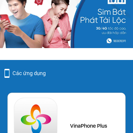
Các ứng dụng
VinaPhone Plus