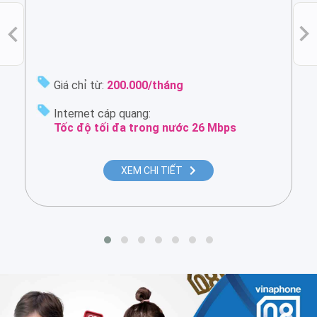
Giá chỉ từ:
200.000/tháng
Internet cáp quang:
Tốc độ tối đa trong nước 26 Mbps
XEM CHI TIẾT