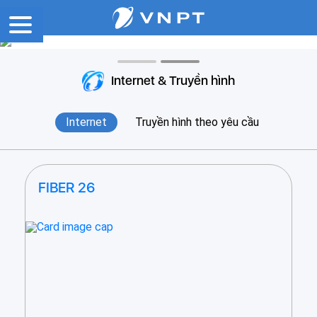
Internet & Truyền hình
Internet
Truyền hình theo yêu cầu
FIBER 26