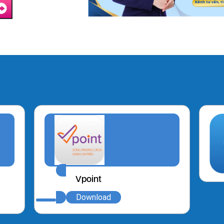
Vpoint
Download